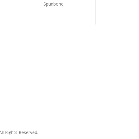
Spunbond
ll Rights Reserved.