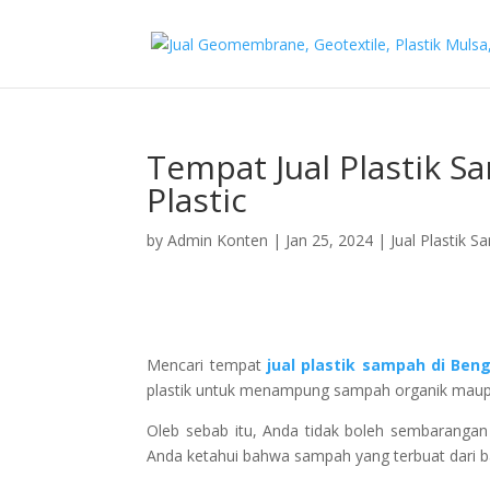
Tempat Jual Plastik 
Plastic
by
Admin Konten
|
Jan 25, 2024
|
Jual Plastik 
Mencari tempat
jual plastik sampah di Ben
plastik untuk menampung sampah organik maup
Oleb sebab itu, Anda tidak boleh sembaranga
Anda ketahui bahwa sampah yang terbuat dari b