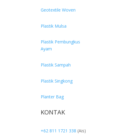
Geotextile Woven
Plastik Mulsa
Plastik Pembungkus
Ayam
Plastik Sampah
Plastik Singkong
Planter Bag
KONTAK
+62 811 1721 338
(Ais)