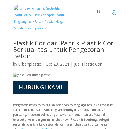
Plastik Cor dari Pabrik Plastik Cor
Berkualitas untuk Pengecoran
Beton
by
urbanplastic
|
Oct 28, 2021
|
Jual Plastik Cor
HUBUNGI KAMI
Pengecoran beton memerlukan persiapan matang agar hasil akhirnya kuat
dan tahan lama. Salah satu langkah penting dalam proses ini adalah
pemasangan lapisan pelindung di bawah campuran semen. Material
tersebut dikenal dengan nama plastik cor. Produk ini berfungsi sebagai
penghalang antara beton segar dengan tanah dasar. Untuk itu mencari