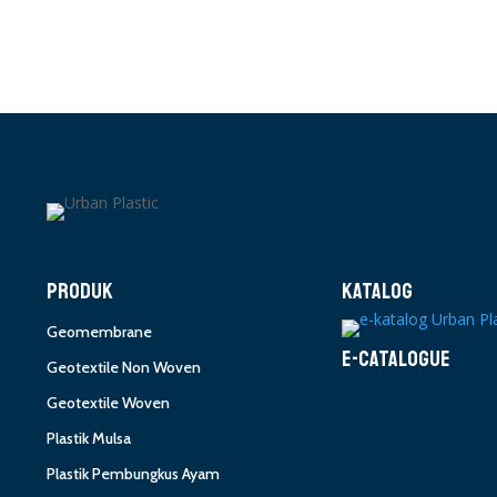
PRODUK
KATALOG
Geomembrane
E-CATALOGUE
Geotextile Non Woven
Geotextile Woven
Plastik Mulsa
Plastik Pembungkus Ayam