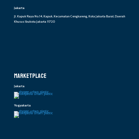
Jakarta
Jl. Kapuk Raya No.14, Kapuk, Kecamatan Cengkareng, Kota Jakarta Barat, Daerah
Khusus Ibukota Jakarta 11720
MARKETPLACE
Jakarta
Yogyakarta