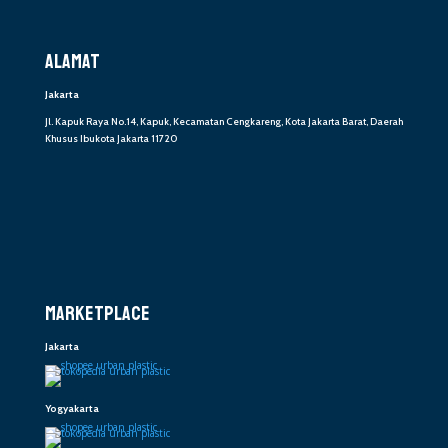
ALAMAT
Jakarta
Jl. Kapuk Raya No.14, Kapuk, Kecamatan Cengkareng, Kota Jakarta Barat, Daerah
Khusus Ibukota Jakarta 11720
MARKETPLACE
Jakarta
Yogyakarta