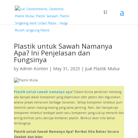
Plastik untuk Sawah Namanya
Apa? Ini Penjelasan dan
Fungsinya
by
Admin Konten
|
May 31, 2025
|
Jual Plastik Mulsa
Plastik untuk sawah namanya apa
? Dalam dunia pertanian memang
ada banyak sekali komponen yang diperlukan oleh petani dan digunakan
selama proses menanam berbagai tanaman. Setiap komponen tersebut pun
memiliki peran masing-masing yang sama penting. Nah, dari banyaknya
komponen tersebut terdapat salah satu komponen yang cukup menarik dan
sering terlihat yaitu berupa lembaran plastik. Berikut akan kita bahas
tentangnya.
Plastik untuk Sawah Namanya Apa? Berikut Kita Bahas Secara
Singkat dan Jelas