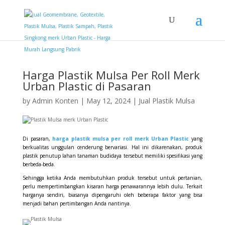
Harga Plastik Mulsa Per Roll Merk
Urban Plastic di Pasaran
by
Admin Konten
|
May 12, 2024
|
Jual Plastik Mulsa
Di pasaran,
harga plastik mulsa per roll merk Urban Plastic
yang
berkualitas unggulan cenderung bervariasi. Hal ini dikarenakan, produk
plastik penutup lahan tanaman budidaya tersebut memiliki spesifikasi yang
berbeda-beda.
Sehingga ketika Anda membutuhkan produk tersebut untuk pertanian,
perlu mempertimbangkan kisaran harga penawarannya lebih dulu. Terkait
harganya sendiri, biasanya dipengaruhi oleh beberapa faktor yang bisa
menjadi bahan pertimbangan Anda nantinya.