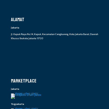
ALAMAT
Jakarta
Jl. Kapuk Raya No.14, Kapuk, Kecamatan Cengkareng, Kota Jakarta Barat, Daerah
Khusus Ibukota Jakarta 11720
MARKETPLACE
Jakarta
Yogyakarta