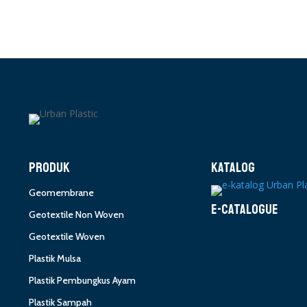
PRODUK
KATALOG
Geomembrane
E-CATALOGUE
Geotextile Non Woven
Geotextile Woven
Plastik Mulsa
Plastik Pembungkus Ayam
Plastik Sampah