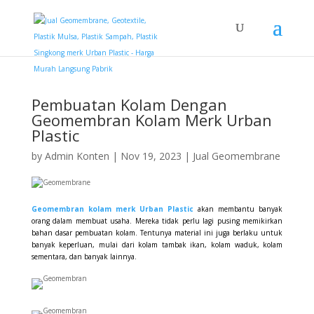
Pembuatan Kolam Dengan
Geomembran Kolam Merk Urban
Plastic
by
Admin Konten
|
Nov 19, 2023
|
Jual Geomembrane
Geomembran kolam merk Urban Plastic
akan membantu banyak
orang dalam membuat usaha. Mereka tidak perlu lagi pusing memikirkan
bahan dasar pembuatan kolam. Tentunya material ini juga berlaku untuk
banyak keperluan, mulai dari kolam tambak ikan, kolam waduk, kolam
sementara, dan banyak lainnya.