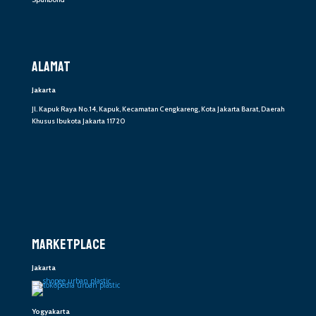
ALAMAT
Jakarta
Jl. Kapuk Raya No.14, Kapuk, Kecamatan Cengkareng, Kota Jakarta Barat, Daerah
Khusus Ibukota Jakarta 11720
MARKETPLACE
Jakarta
Yogyakarta