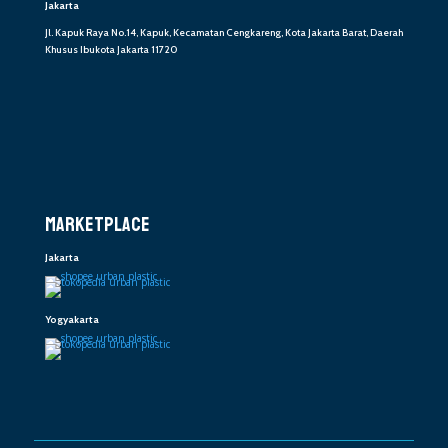
Jakarta
Jl. Kapuk Raya No.14, Kapuk, Kecamatan Cengkareng, Kota Jakarta Barat, Daerah
Khusus Ibukota Jakarta 11720
MARKETPLACE
Jakarta
Yogyakarta