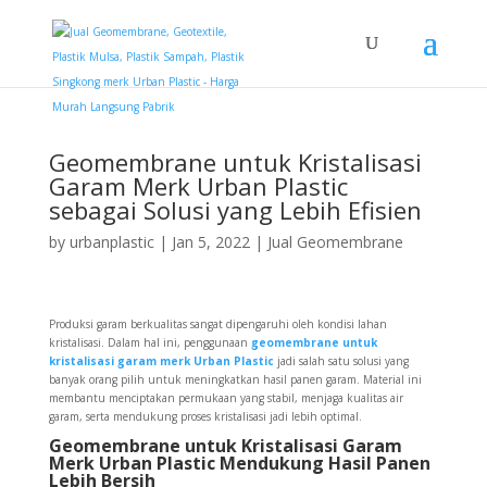
Geomembrane untuk Kristalisasi
Garam Merk Urban Plastic
sebagai Solusi yang Lebih Efisien
by
urbanplastic
|
Jan 5, 2022
|
Jual Geomembrane
Produksi garam berkualitas sangat dipengaruhi oleh kondisi lahan
kristalisasi. Dalam hal ini, penggunaan
geomembrane untuk
kristalisasi garam merk Urban Plastic
jadi salah satu solusi yang
banyak orang pilih untuk meningkatkan hasil panen garam. Material ini
membantu menciptakan permukaan yang stabil, menjaga kualitas air
garam, serta mendukung proses kristalisasi jadi lebih optimal.
Geomembrane untuk Kristalisasi Garam
Merk Urban Plastic Mendukung Hasil Panen
Lebih Bersih